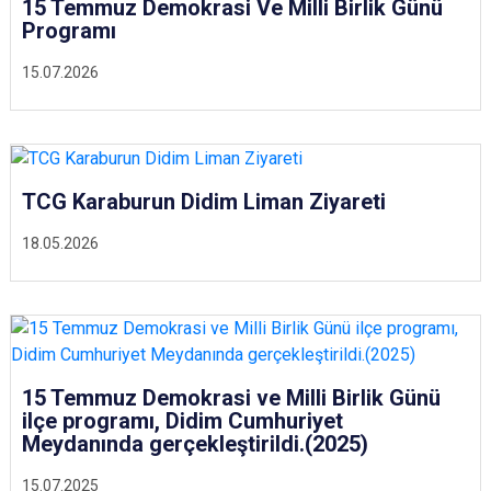
15 Temmuz Demokrasi Ve Milli Birlik Günü
Programı
15.07.2026
TCG Karaburun Didim Liman Ziyareti
18.05.2026
15 Temmuz Demokrasi ve Milli Birlik Günü
ilçe programı, Didim Cumhuriyet
Meydanında gerçekleştirildi.(2025)
15.07.2025