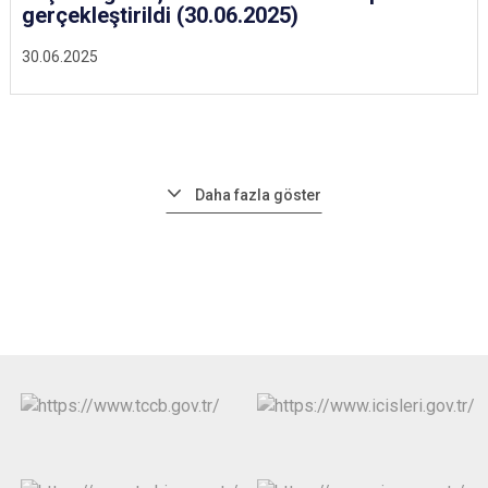
gerçekleştirildi (30.06.2025)
30.06.2025
Daha fazla göster