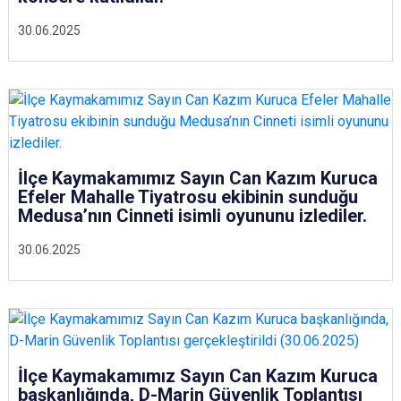
30.06.2025
İlçe Kaymakamımız Sayın Can Kazım Kuruca
Efeler Mahalle Tiyatrosu ekibinin sunduğu
Medusa’nın Cinneti isimli oyununu izlediler.
30.06.2025
İlçe Kaymakamımız Sayın Can Kazım Kuruca
başkanlığında, D-Marin Güvenlik Toplantısı