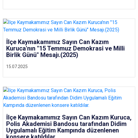
İlçe Kaymakamımız Sayın Can Kazım
Kuruca'nın "15 Temmuz Demokrasi ve Milli
Birlik Günü" Mesajı.(2025)
15.07.2025
İlçe Kaymakamımız Sayın Can Kazım Kuruca,
Polis Akademisi Bandosu tarafından Didim
Uygulamalı Eğitim Kampında düzenlenen
konsere katıldılar.