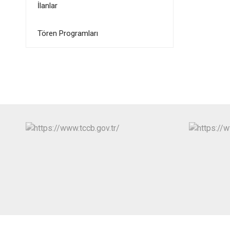
İlanlar
Tören Programları